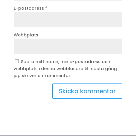
E-postadress
*
Webbplats
Spara mitt namn, min e-postadress och
webbplats i denna webbläsare till nästa gång
jag skriver en kommentar.