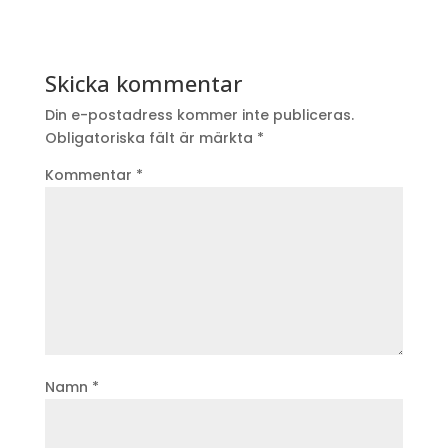
Skicka kommentar
Din e-postadress kommer inte publiceras.
Obligatoriska fält är märkta
*
Kommentar
*
Namn
*