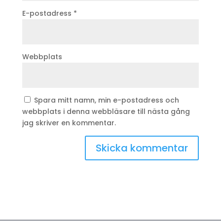
E-postadress
*
Webbplats
Spara mitt namn, min e-postadress och
webbplats i denna webbläsare till nästa gång
jag skriver en kommentar.