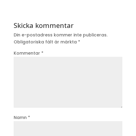
Skicka kommentar
Din e-postadress kommer inte publiceras.
Obligatoriska fält är märkta
*
Kommentar
*
Namn
*