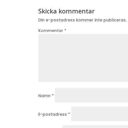
Skicka kommentar
Din e-postadress kommer inte publiceras.
Kommentar
*
Namn
*
E-postadress
*