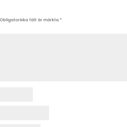
Obligatoriska fält är märkta
*