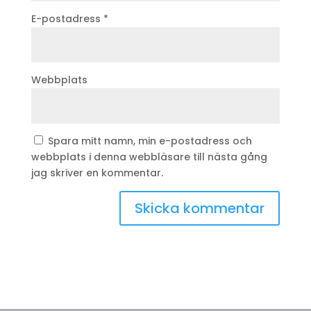
E-postadress
*
Webbplats
Spara mitt namn, min e-postadress och
webbplats i denna webbläsare till nästa gång
jag skriver en kommentar.