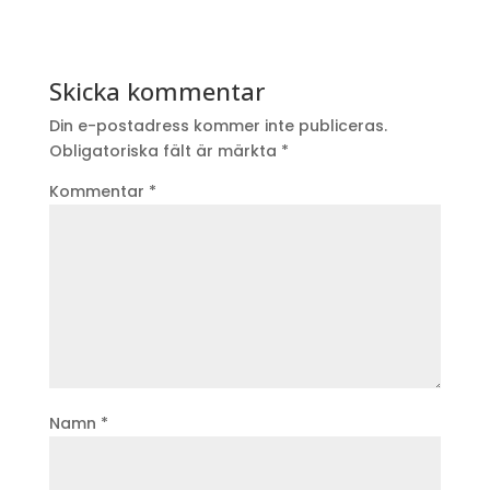
Skicka kommentar
Din e-postadress kommer inte publiceras.
Obligatoriska fält är märkta
*
Kommentar
*
Namn
*