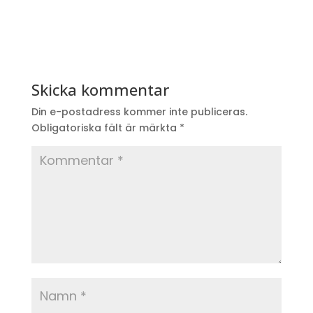
Skicka kommentar
Din e-postadress kommer inte publiceras.
Obligatoriska fält är märkta
*