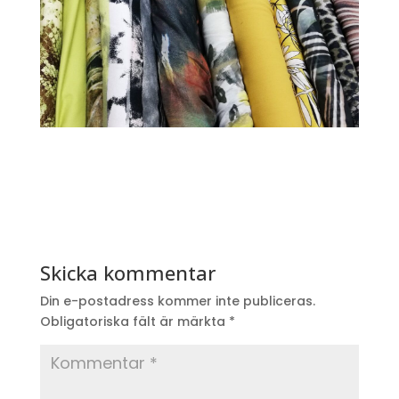
Skicka kommentar
Din e-postadress kommer inte publiceras.
Obligatoriska fält är märkta
*