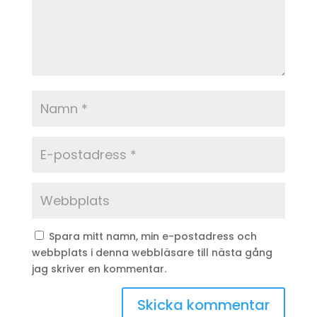
Spara mitt namn, min e-postadress och
webbplats i denna webbläsare till nästa gång
jag skriver en kommentar.