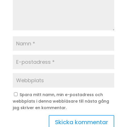
Spara mitt namn, min e-postadress och
webbplats i denna webbläsare till nästa gång
jag skriver en kommentar.