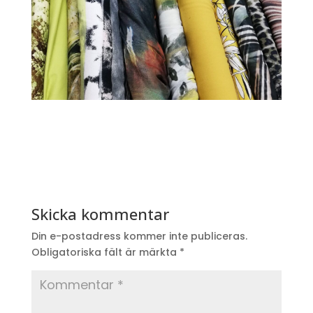
Skicka kommentar
Din e-postadress kommer inte publiceras.
Obligatoriska fält är märkta
*