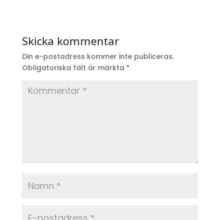
Skicka kommentar
Din e-postadress kommer inte publiceras.
Obligatoriska fält är märkta
*