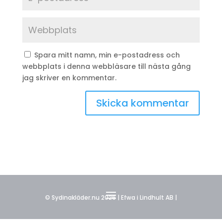
Spara mitt namn, min e-postadress och
webbplats i denna webbläsare till nästa gång
jag skriver en kommentar.
© Sydinakläder.nu 2026 | Efwa i Lindhult AB |