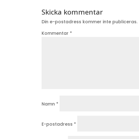
Skicka kommentar
Din e-postadress kommer inte publiceras.
Kommentar
*
Namn
*
E-postadress
*