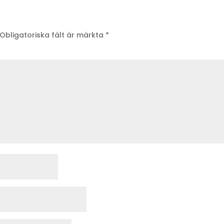
Obligatoriska fält är märkta
*