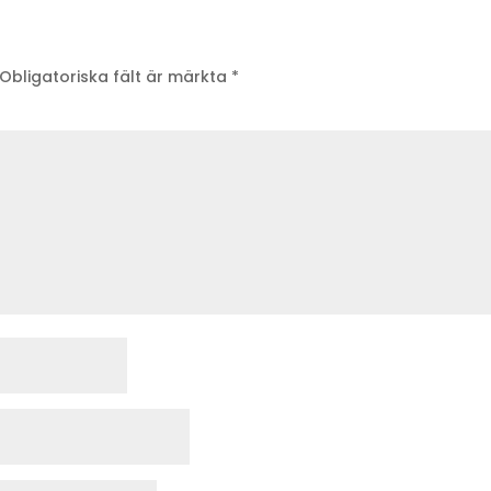
Obligatoriska fält är märkta
*