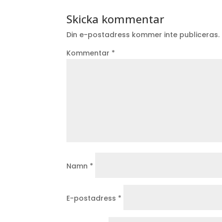
Skicka kommentar
Din e-postadress kommer inte publiceras.
Kommentar
*
Namn
*
E-postadress
*