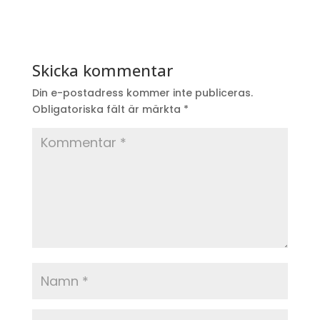
Skicka kommentar
Din e-postadress kommer inte publiceras.
Obligatoriska fält är märkta
*