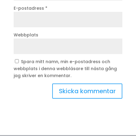
E-postadress
*
Webbplats
Spara mitt namn, min e-postadress och
webbplats i denna webbläsare till nästa gång
jag skriver en kommentar.