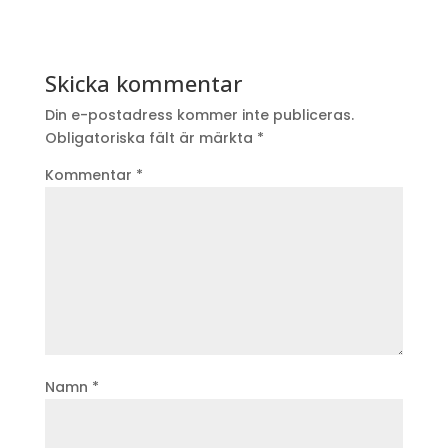
Skicka kommentar
Din e-postadress kommer inte publiceras.
Obligatoriska fält är märkta
*
Kommentar
*
Namn
*