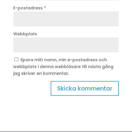
E-postadress
*
Webbplats
Spara mitt namn, min e-postadress och
webbplats i denna webbläsare till nästa gång
jag skriver en kommentar.