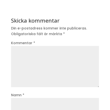
Skicka kommentar
Din e-postadress kommer inte publiceras.
Obligatoriska fält är märkta
*
Kommentar
*
Namn
*