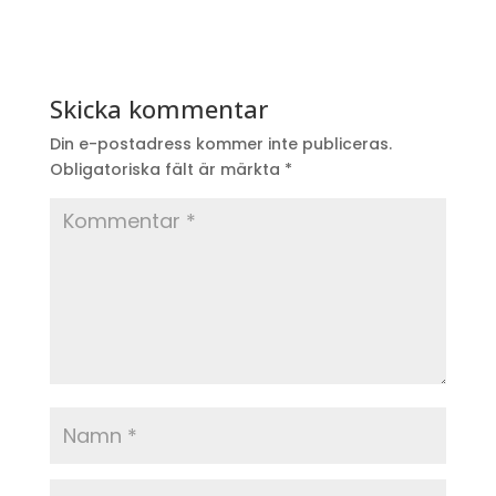
Skicka kommentar
Din e-postadress kommer inte publiceras.
Obligatoriska fält är märkta
*