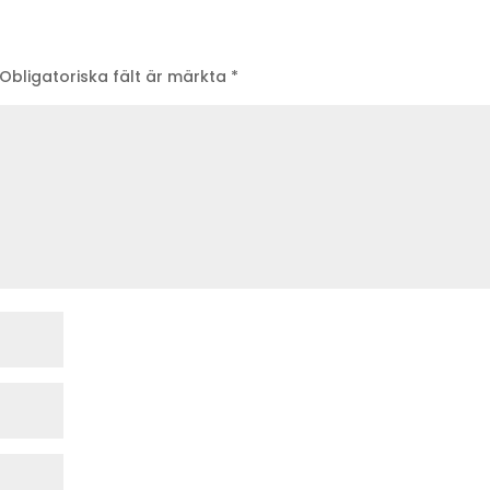
Obligatoriska fält är märkta
*