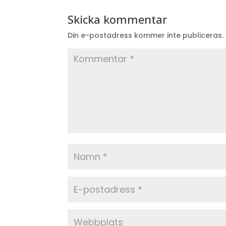
Skicka kommentar
Din e-postadress kommer inte publiceras.