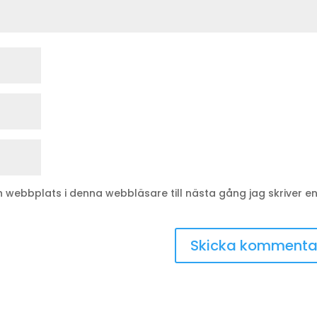
webbplats i denna webbläsare till nästa gång jag skriver e