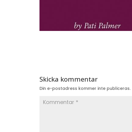
Skicka kommentar
Din e-postadress kommer inte publiceras.