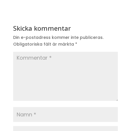
Skicka kommentar
Din e-postadress kommer inte publiceras.
Obligatoriska fält är märkta
*