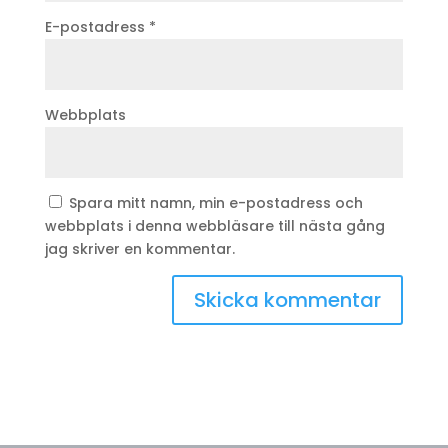
E-postadress
*
Webbplats
Spara mitt namn, min e-postadress och
webbplats i denna webbläsare till nästa gång
jag skriver en kommentar.