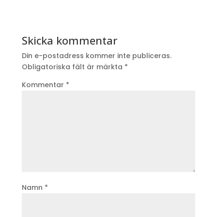
Skicka kommentar
Din e-postadress kommer inte publiceras.
Obligatoriska fält är märkta
*
Kommentar
*
Namn
*