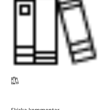
Skicka kommentar