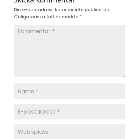
Din e-postadress kommer inte publiceras.
Obligatoriska fält är märkta
*