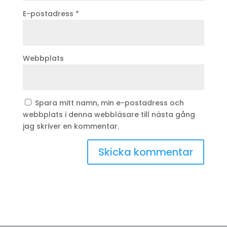
E-postadress
*
Webbplats
Spara mitt namn, min e-postadress och
webbplats i denna webbläsare till nästa gång
jag skriver en kommentar.