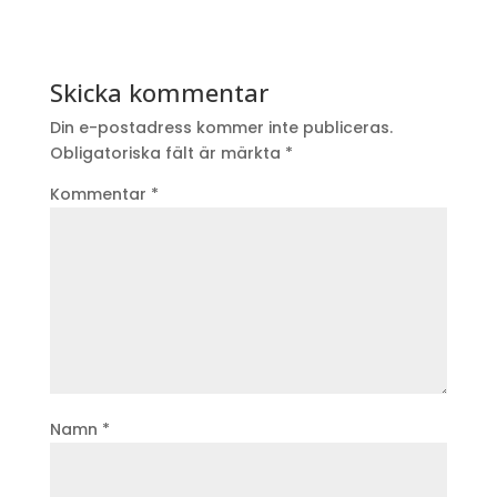
Skicka kommentar
Din e-postadress kommer inte publiceras.
Obligatoriska fält är märkta
*
Kommentar
*
Namn
*