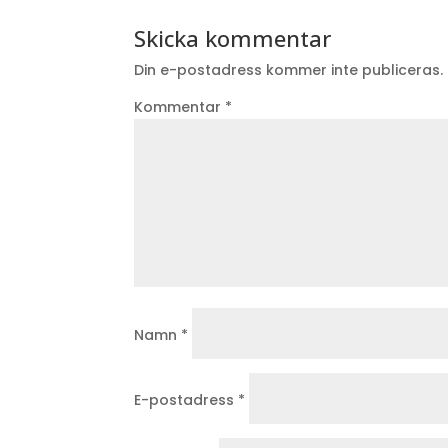
Skicka kommentar
Din e-postadress kommer inte publiceras.
Kommentar
*
Namn
*
E-postadress
*