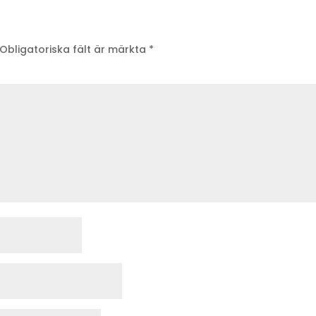
Obligatoriska fält är märkta
*