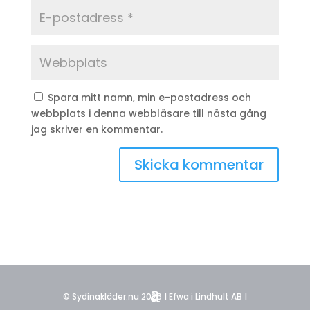
Spara mitt namn, min e-postadress och
webbplats i denna webbläsare till nästa gång
jag skriver en kommentar.
© Sydinakläder.nu 2026 | Efwa i Lindhult AB |