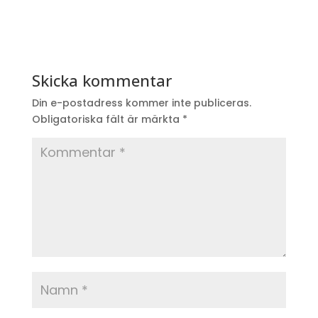
Skicka kommentar
Din e-postadress kommer inte publiceras.
Obligatoriska fält är märkta
*