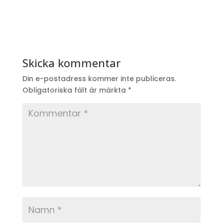
Skicka kommentar
Din e-postadress kommer inte publiceras.
Obligatoriska fält är märkta
*