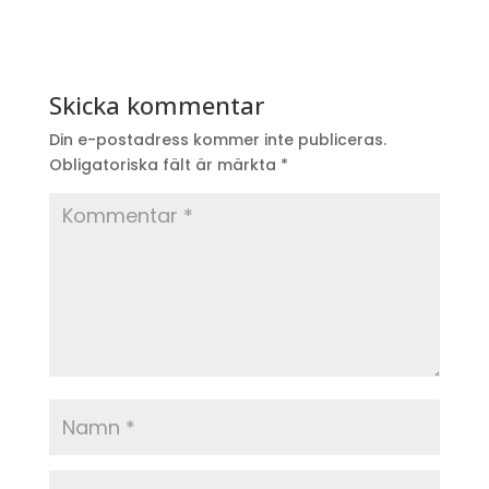
Skicka kommentar
Din e-postadress kommer inte publiceras.
Obligatoriska fält är märkta
*