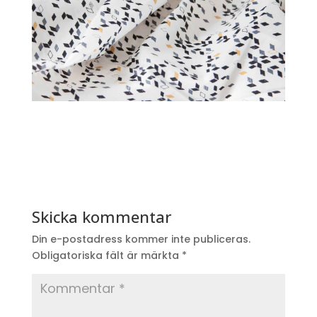
Skicka kommentar
Din e-postadress kommer inte publiceras.
Obligatoriska fält är märkta
*