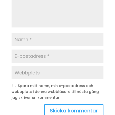
Spara mitt namn, min e-postadress och
webbplats i denna webbläsare till nästa gång
jag skriver en kommentar.