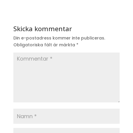
Skicka kommentar
Din e-postadress kommer inte publiceras.
Obligatoriska fält är märkta
*