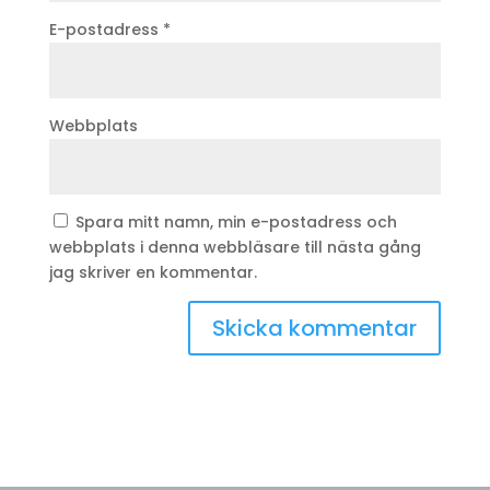
E-postadress
*
Webbplats
Spara mitt namn, min e-postadress och
webbplats i denna webbläsare till nästa gång
jag skriver en kommentar.