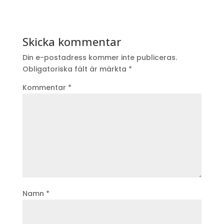
Skicka kommentar
Din e-postadress kommer inte publiceras.
Obligatoriska fält är märkta
*
Kommentar
*
Namn
*