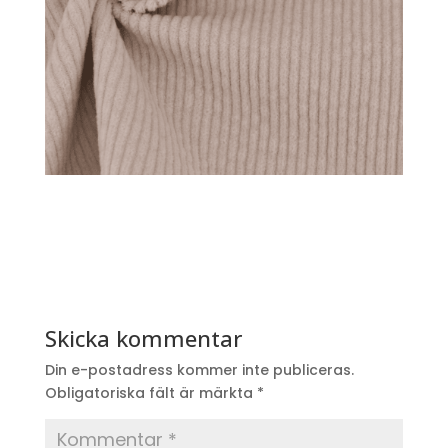
Skicka kommentar
Din e-postadress kommer inte publiceras.
Obligatoriska fält är märkta
*