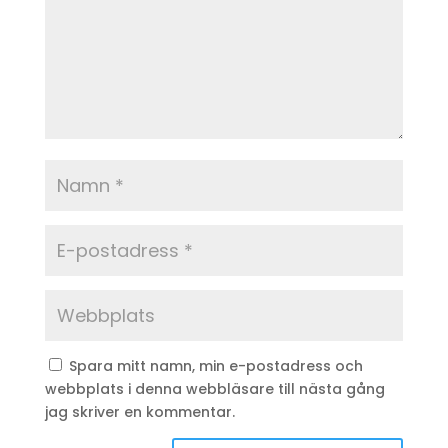
Spara mitt namn, min e-postadress och
webbplats i denna webbläsare till nästa gång
jag skriver en kommentar.