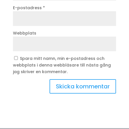
E-postadress
*
Webbplats
Spara mitt namn, min e-postadress och
webbplats i denna webbläsare till nästa gång
jag skriver en kommentar.