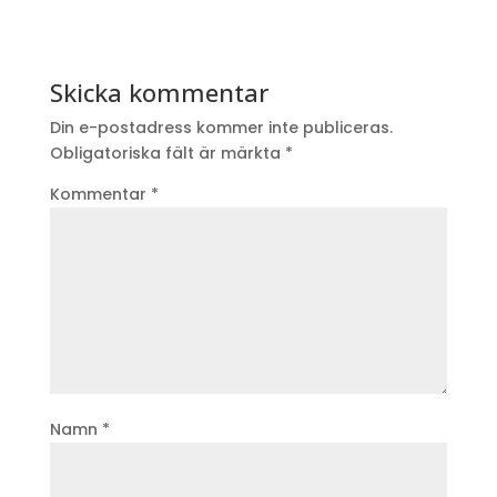
Skicka kommentar
Din e-postadress kommer inte publiceras.
Obligatoriska fält är märkta
*
Kommentar
*
Namn
*