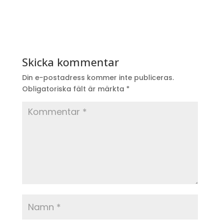
Skicka kommentar
Din e-postadress kommer inte publiceras.
Obligatoriska fält är märkta
*