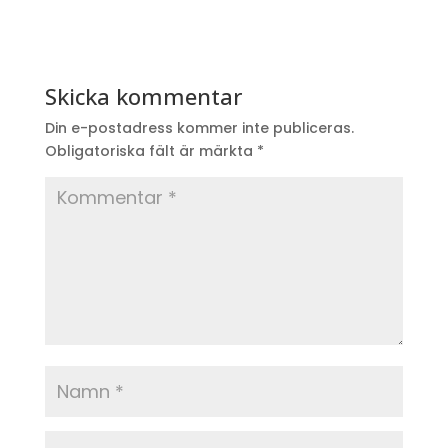
Skicka kommentar
Din e-postadress kommer inte publiceras.
Obligatoriska fält är märkta
*