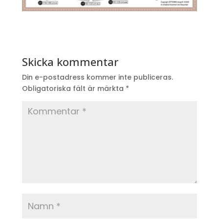
Skicka kommentar
Din e-postadress kommer inte publiceras.
Obligatoriska fält är märkta
*