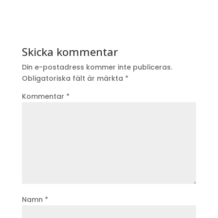
Skicka kommentar
Din e-postadress kommer inte publiceras.
Obligatoriska fält är märkta
*
Kommentar
*
Namn
*