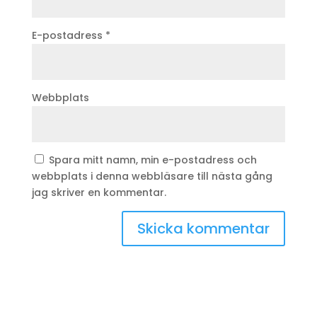
E-postadress
*
Webbplats
Spara mitt namn, min e-postadress och
webbplats i denna webbläsare till nästa gång
jag skriver en kommentar.