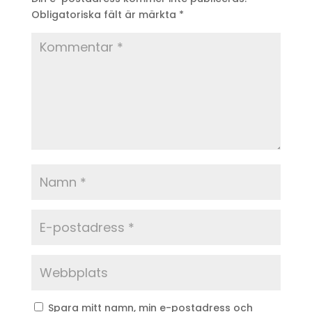
Obligatoriska fält är märkta
*
Spara mitt namn, min e-postadress och