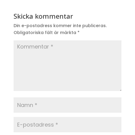
Skicka kommentar
Din e-postadress kommer inte publiceras.
Obligatoriska fält är märkta
*