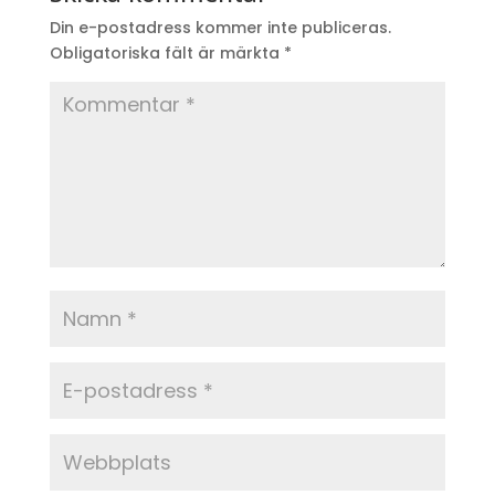
Din e-postadress kommer inte publiceras.
Obligatoriska fält är märkta
*