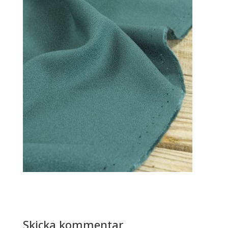
Skicka kommentar