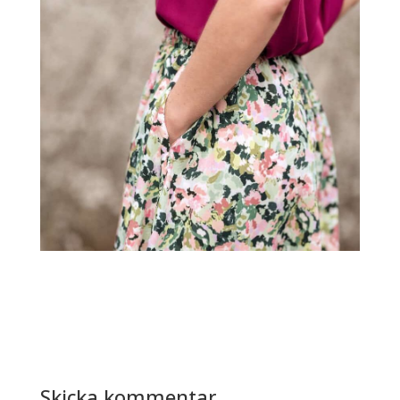
Skicka kommentar