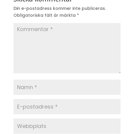
Din e-postadress kommer inte publiceras.
Obligatoriska fält är märkta
*