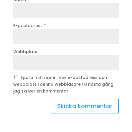
E-postadress
*
Webbplats
Spara mitt namn, min e-postadress och
webbplats i denna webbläsare till nästa gång
jag skriver en kommentar.