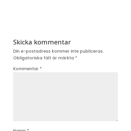
Skicka kommentar
Din e-postadress kommer inte publiceras.
Obligatoriska fält är märkta
*
Kommentar
*
Namn
*