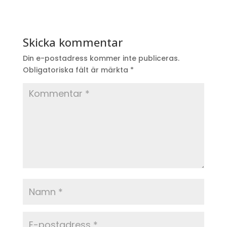
Skicka kommentar
Din e-postadress kommer inte publiceras.
Obligatoriska fält är märkta
*