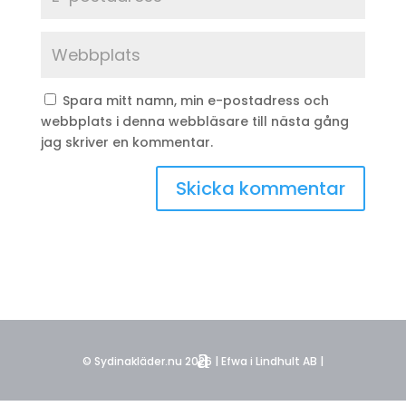
Spara mitt namn, min e-postadress och
webbplats i denna webbläsare till nästa gång
jag skriver en kommentar.
© Sydinakläder.nu 2026 | Efwa i Lindhult AB |