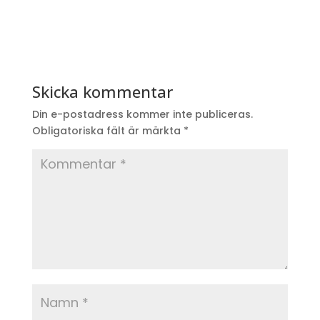
Skicka kommentar
Din e-postadress kommer inte publiceras.
Obligatoriska fält är märkta
*