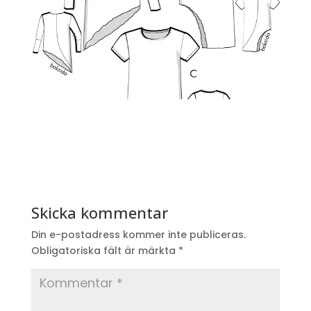
Skicka kommentar
Din e-postadress kommer inte publiceras.
Obligatoriska fält är märkta
*