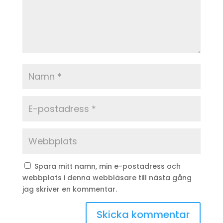
Spara mitt namn, min e-postadress och
webbplats i denna webbläsare till nästa gång
jag skriver en kommentar.