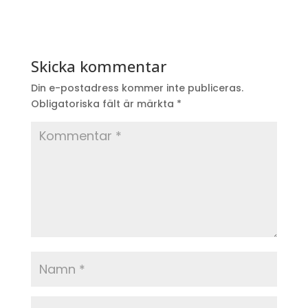
Skicka kommentar
Din e-postadress kommer inte publiceras.
Obligatoriska fält är märkta
*