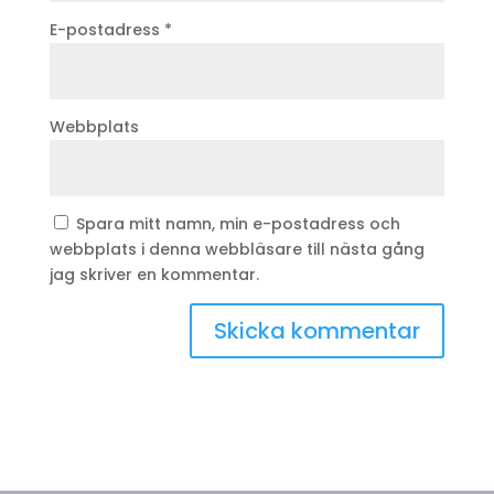
E-postadress
*
Webbplats
Spara mitt namn, min e-postadress och
webbplats i denna webbläsare till nästa gång
jag skriver en kommentar.