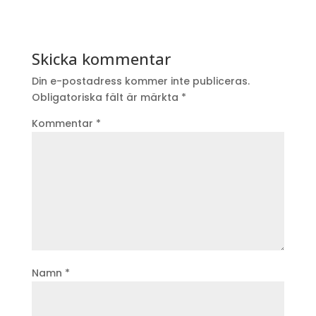
Skicka kommentar
Din e-postadress kommer inte publiceras.
Obligatoriska fält är märkta
*
Kommentar
*
Namn
*