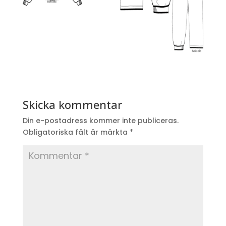
Skicka kommentar
Din e-postadress kommer inte publiceras.
Obligatoriska fält är märkta
*