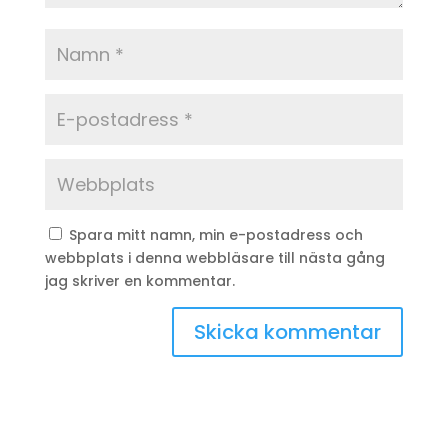
Spara mitt namn, min e-postadress och
webbplats i denna webbläsare till nästa gång
jag skriver en kommentar.