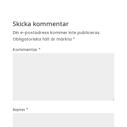
Skicka kommentar
Din e-postadress kommer inte publiceras.
Obligatoriska fält är märkta
*
Kommentar
*
Namn
*