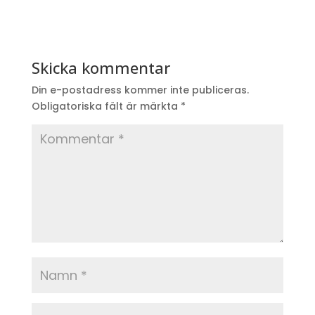
Skicka kommentar
Din e-postadress kommer inte publiceras.
Obligatoriska fält är märkta
*