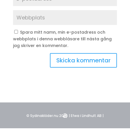
Spara mitt namn, min e-postadress och
webbplats i denna webbläsare till nästa gång
jag skriver en kommentar.
© Sydinakläder.nu 2026 | Efwa i Lindhult AB |