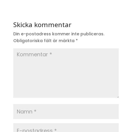
Skicka kommentar
Din e-postadress kommer inte publiceras.
Obligatoriska fält är märkta
*