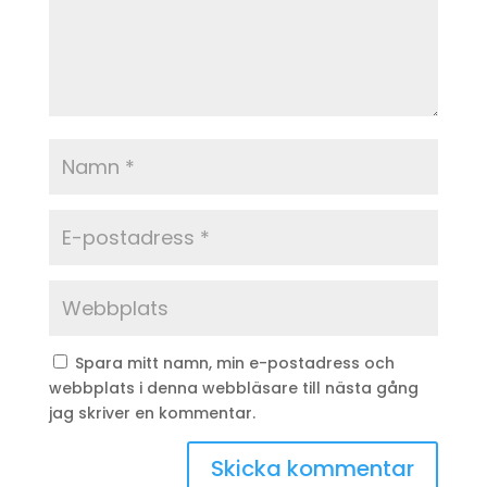
Spara mitt namn, min e-postadress och
webbplats i denna webbläsare till nästa gång
jag skriver en kommentar.