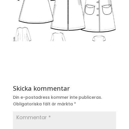
Skicka kommentar
Din e-postadress kommer inte publiceras.
Obligatoriska fält är märkta
*