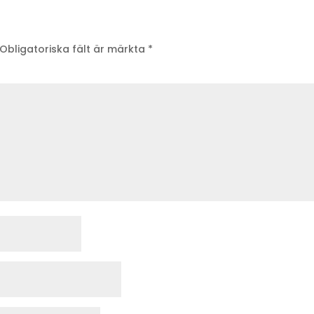
Obligatoriska fält är märkta
*