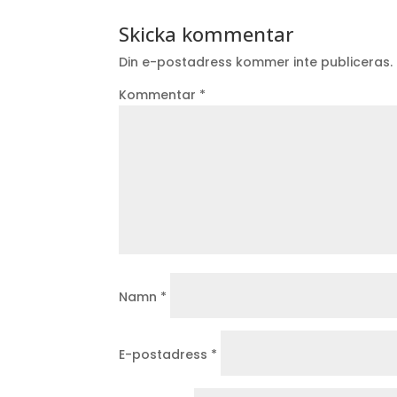
Skicka kommentar
Din e-postadress kommer inte publiceras.
Kommentar
*
Namn
*
E-postadress
*