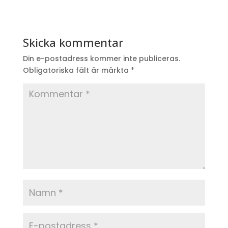
Skicka kommentar
Din e-postadress kommer inte publiceras.
Obligatoriska fält är märkta
*