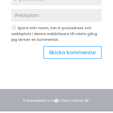
Spara mitt namn, min e-postadress och
webbplats i denna webbläsare till nästa gång
jag skriver en kommentar.
© Sydinakläder.nu 2026 | Efwa i Lindhult AB |